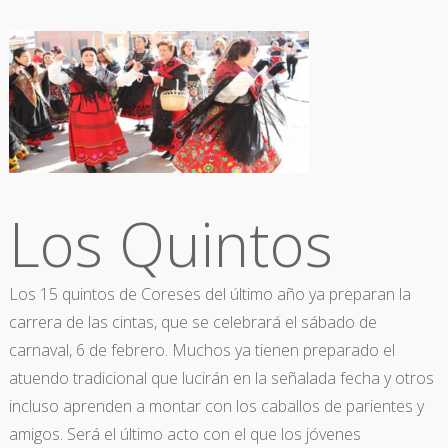
Los Quintos
Los 15 quintos de Coreses del último año ya preparan la
carrera de las cintas, que se celebrará el sábado de
carnaval, 6 de febrero. Muchos ya tienen preparado el
atuendo tradicional que lucirán en la señalada fecha y otros
incluso aprenden a montar con los caballos de parientes y
amigos. Será el último acto con el que los jóvenes