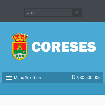
980 500 006