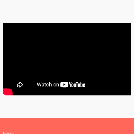
Inicio