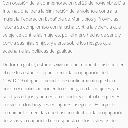
Con ocasión de la conmemoración del 25 de noviembre, Día
Internacional para la eliminación de la violencia contra la
mujer, la Federación Española de Municipios y Provincias
reitera su compromiso con la lucha contra la violencia que
se ejerce contra las mujeres, por el mero hecho de serlo y
contra sus hijas e hijos, y alerta sobre los riesgos que
acechan a las políticas de igualdad.
De forma global, estamos viviendo un momento histórico en
el que los esfuerzos para frenar la propagación de la
COVID-19 obligan a medidas de confinamiento que han
puesto y continúan poniendo en peligro a las mujeres y a
sus hijas e hijos, y aumentan el poder y control de quienes
convierten los hogares en lugares inseguros. Es urgente
combinar las medidas que buscan ralentizar la propagación
del virus y la capacidad de respuesta de los sistemas de