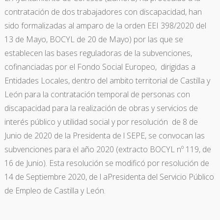
contratación de dos trabajadores con discapacidad, han
sido formalizadas al amparo de la orden EEI 398/2020 del
13 de Mayo, BOCYL de 20 de Mayo) por las que se
establecen las bases reguladoras de la subvenciones,
cofinanciadas por el Fondo Social Europeo, dirigidas a
Entidades Locales, dentro del ambito territorial de Castilla y
León para la contratación temporal de personas con
discapacidad para la realización de obras y servicios de
interés público y utilidad social y por resolución de 8 de
Junio de 2020 de la Presidenta de l SEPE, se convocan las
subvenciones para el año 2020 (extracto BOCYL nº 119, de
16 de Junio). Esta resolución se modificó por resolución de
14 de Septiembre 2020, de l aPresidenta del Servicio Público
de Empleo de Castilla y León.