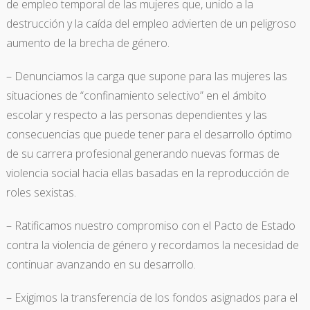
de empleo temporal de las mujeres que, unido a la
destrucción y la caída del empleo advierten de un peligroso
aumento de la brecha de género.
– Denunciamos la carga que supone para las mujeres las
situaciones de “confinamiento selectivo” en el ámbito
escolar y respecto a las personas dependientes y las
consecuencias que puede tener para el desarrollo óptimo
de su carrera profesional generando nuevas formas de
violencia social hacia ellas basadas en la reproducción de
roles sexistas.
– Ratificamos nuestro compromiso con el Pacto de Estado
contra la violencia de género y recordamos la necesidad de
continuar avanzando en su desarrollo.
– Exigimos la transferencia de los fondos asignados para el