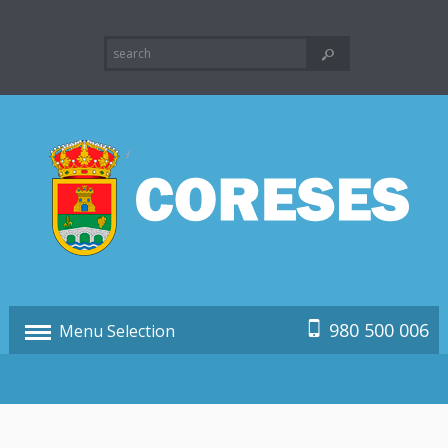
980 500 006