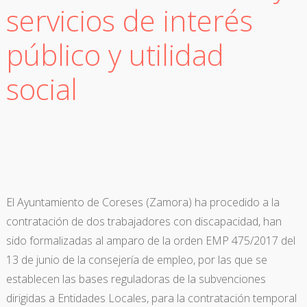
servicios de interés
público y utilidad
social
El Ayuntamiento de Coreses (Zamora) ha procedido a la
contratación de dos trabajadores con discapacidad, han
sido formalizadas al amparo de la orden EMP 475/2017 del
13 de junio de la consejería de empleo, por las que se
establecen las bases reguladoras de la subvenciones
dirigidas a Entidades Locales, para la contratación temporal