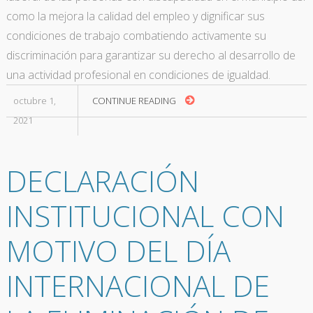
como la mejora la calidad del empleo y dignificar sus
condiciones de trabajo combatiendo activamente su
discriminación para garantizar su derecho al desarrollo de
una actividad profesional en condiciones de igualdad.
octubre 1,
CONTINUE READING
2021
DECLARACIÓN
INSTITUCIONAL CON
MOTIVO DEL DÍA
INTERNACIONAL DE