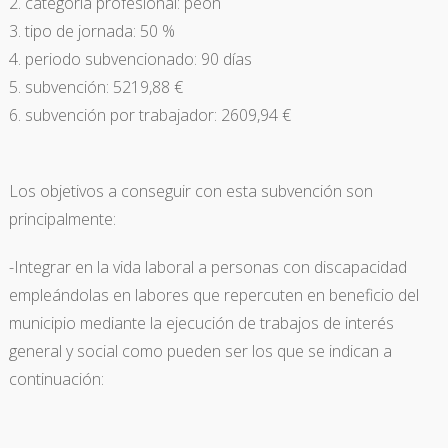
categoría profesional: peón
tipo de jornada: 50 %
periodo subvencionado: 90 días
subvención: 5219,88 €
subvención por trabajador: 2609,94 €
Los objetivos a conseguir con esta subvención son
principalmente:
-Integrar en la vida laboral a personas con discapacidad
empleándolas en labores que repercuten en beneficio del
municipio mediante la ejecución de trabajos de interés
general y social como pueden ser los que se indican a
continuación: