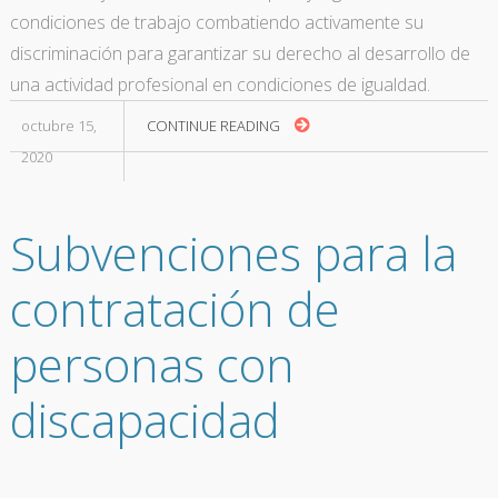
condiciones de trabajo combatiendo activamente su
discriminación para garantizar su derecho al desarrollo de
una actividad profesional en condiciones de igualdad.
octubre 15,
CONTINUE READING
2020
Subvenciones para la
contratación de
personas con
discapacidad