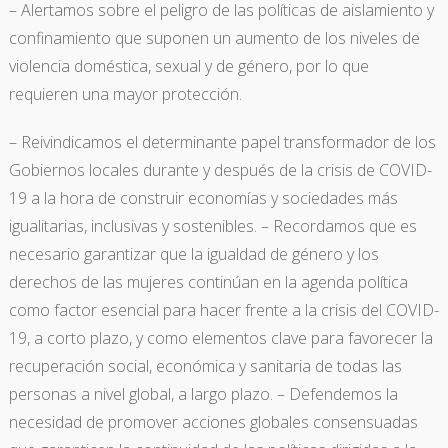
– Alertamos sobre el peligro de las políticas de aislamiento y
confinamiento que suponen un aumento de los niveles de
violencia doméstica, sexual y de género, por lo que
requieren una mayor protección.
– Reivindicamos el determinante papel transformador de los
Gobiernos locales durante y después de la crisis de COVID-
19 a la hora de construir economías y sociedades más
igualitarias, inclusivas y sostenibles. – Recordamos que es
necesario garantizar que la igualdad de género y los
derechos de las mujeres continúan en la agenda política
como factor esencial para hacer frente a la crisis del COVID-
19, a corto plazo, y como elementos clave para favorecer la
recuperación social, económica y sanitaria de todas las
personas a nivel global, a largo plazo. – Defendemos la
necesidad de promover acciones globales consensuadas