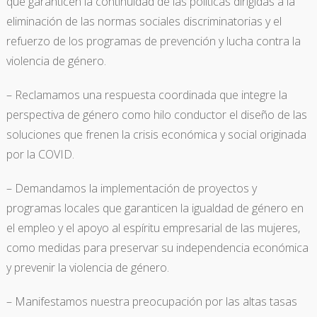
que garanticen la continuidad de las políticas dirigidas a la
eliminación de las normas sociales discriminatorias y el
refuerzo de los programas de prevención y lucha contra la
violencia de género.
– Reclamamos una respuesta coordinada que integre la
perspectiva de género como hilo conductor el diseño de las
soluciones que frenen la crisis económica y social originada
por la COVID.
– Demandamos la implementación de proyectos y
programas locales que garanticen la igualdad de género en
el empleo y el apoyo al espíritu empresarial de las mujeres,
como medidas para preservar su independencia económica
y prevenir la violencia de género.
– Manifestamos nuestra preocupación por las altas tasas