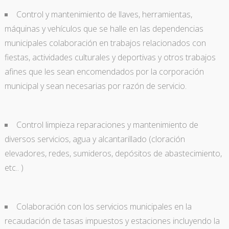
Control y mantenimiento de llaves, herramientas,
máquinas y vehículos que se halle en las dependencias
municipales colaboración en trabajos relacionados con
fiestas, actividades culturales y deportivas y otros trabajos
afines que les sean encomendados por la corporación
municipal y sean necesarias por razón de servicio.
Control limpieza reparaciones y mantenimiento de
diversos servicios, agua y alcantarillado (cloración
elevadores, redes, sumideros, depósitos de abastecimiento,
etc.. )
Colaboración con los servicios municipales en la
recaudación de tasas impuestos y estaciones incluyendo la