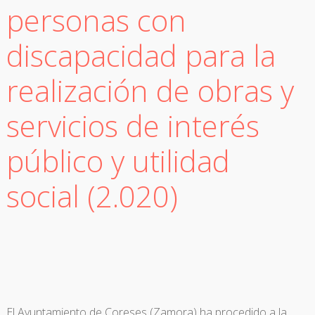
personas con
discapacidad para la
realización de obras y
servicios de interés
público y utilidad
social (2.020)
El Ayuntamiento de Coreses (Zamora) ha procedido a la