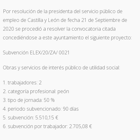
Por resolución de la presidenta del servicio público de
empleo de Castilla y León de fecha 21 de Septiembre de
2020 se procedió a resolver la convocatoria citada
concediéndose a este ayuntamiento el siguiente proyecto:
Subvención ELEX/20/ZA/ 0021
Obras y servicios de interés público de utilidad social:
trabajadores: 2
categoría profesional: peón
tipo de jornada: 50 %
periodo subvencionado: 90 días
subvención: 5.510,15 €
subvención por trabajador: 2.705,08 €