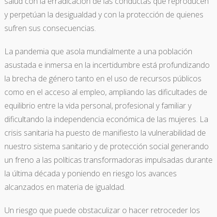
salud con la erradicación de las conductas que reproducen
y perpetúan la desigualdad y con la protección de quienes
sufren sus consecuencias.
La pandemia que asola mundialmente a una población
asustada e inmersa en la incertidumbre está profundizando
la brecha de género tanto en el uso de recursos públicos
como en el acceso al empleo, ampliando las dificultades de
equilibrio entre la vida personal, profesional y familiar y
dificultando la independencia económica de las mujeres. La
crisis sanitaria ha puesto de manifiesto la vulnerabilidad de
nuestro sistema sanitario y de protección social generando
un freno a las políticas transformadoras impulsadas durante
la última década y poniendo en riesgo los avances
alcanzados en materia de igualdad.
Un riesgo que puede obstaculizar o hacer retroceder los