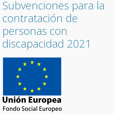
Subvenciones para la
contratación de
personas con
discapacidad 2021