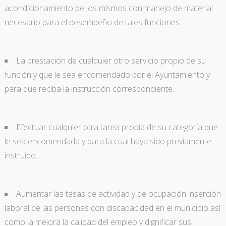
acondicionamiento de los mismos con manejo de material
necesario para el desempeño de tales funciones.
La prestación de cualquier otro servicio propio de su
función y que le sea encomendado por el Ayuntamiento y
para que reciba la instrucción correspondiente.
Efectuar cualquier otra tarea propia de su categoría que
le sea encomendada y para la cual haya sido previamente
instruido.
Aumentar las tasas de actividad y de ocupación inserción
laboral de las personas con discapacidad en el municipio así
como la mejora la calidad del empleo y dignificar sus