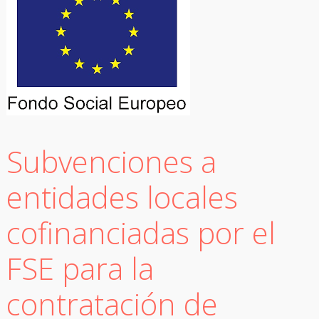
Subvenciones a
entidades locales
cofinanciadas por el
FSE para la
contratación de