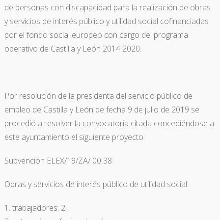
de personas con discapacidad para la realización de obras
y servicios de interés público y utilidad social cofinanciadas
por el fondo social europeo con cargo del programa
operativo de Castilla y León 2014 2020.
Por resolución de la presidenta del servicio público de
empleo de Castilla y León de fecha 9 de julio de 2019 se
procedió a resolver la convocatoria citada concediéndose a
este ayuntamiento el siguiente proyecto:
Subvención ELEX/19/ZA/ 00 38
Obras y servicios de interés público de utilidad social:
trabajadores: 2