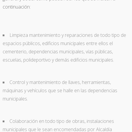
continuación:
Limpieza mantenimiento y reparaciones de todo tipo de
espacios públicos, edificios municipales entre ellos el
cementerio, dependencias municipales, vías públicas,
escuelas, polideportivo y demás edificios municipales.
Control y mantenimiento de llaves, herramientas,
máquinas y vehículos que se halle en las dependencias
municipales.
Colaboración en todo tipo de obras, instalaciones
municipales que le sean encomendadas por Alcaldía