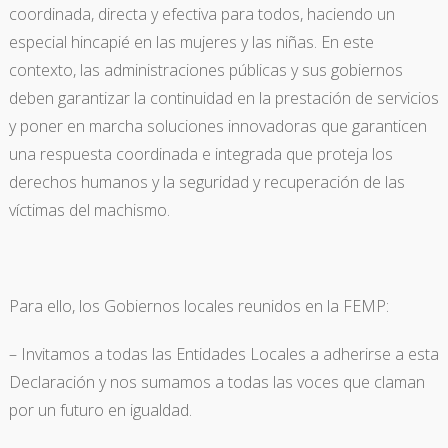
coordinada, directa y efectiva para todos, haciendo un
especial hincapié en las mujeres y las niñas. En este
contexto, las administraciones públicas y sus gobiernos
deben garantizar la continuidad en la prestación de servicios
y poner en marcha soluciones innovadoras que garanticen
una respuesta coordinada e integrada que proteja los
derechos humanos y la seguridad y recuperación de las
víctimas del machismo.
Para ello, los Gobiernos locales reunidos en la FEMP:
– Invitamos a todas las Entidades Locales a adherirse a esta
Declaración y nos sumamos a todas las voces que claman
por un futuro en igualdad.