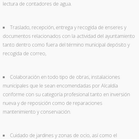
lectura de contadores de agua.
Traslado, recepción, entrega y recogida de enseres y
documentos relacionados con la actividad del ayuntamiento
tanto dentro como fuera del término municipal depósito y
recogida de correo,
Colaboración en todo tipo de obras, instalaciones
municipales que le sean encomendadas por Alcaldía
conforme con su categoría profesional tanto en inversión
nueva y de reposición como de reparaciones
mantenimiento y conservación.
Cuidado de jardines y zonas de ocio, así como el