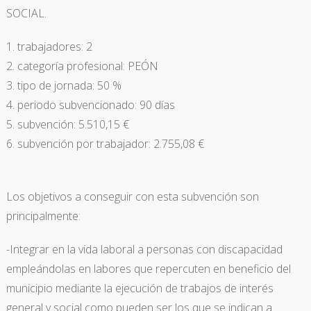
SOCIAL.
trabajadores: 2
categoría profesional: PEÓN
tipo de jornada: 50 %
periodo subvencionado: 90 días
subvención: 5.510,15 €
subvención por trabajador: 2.755,08 €
Los objetivos a conseguir con esta subvención son
principalmente:
-Integrar en la vida laboral a personas con discapacidad
empleándolas en labores que repercuten en beneficio del
municipio mediante la ejecución de trabajos de interés
general y social como pueden ser los que se indican a