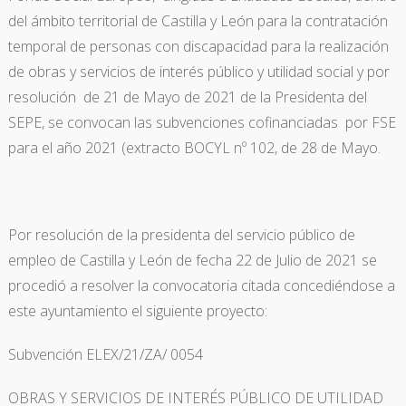
del ámbito territorial de Castilla y León para la contratación
temporal de personas con discapacidad para la realización
de obras y servicios de interés público y utilidad social y por
resolución de 21 de Mayo de 2021 de la Presidenta del
SEPE, se convocan las subvenciones cofinanciadas por FSE
para el año 2021 (extracto BOCYL nº 102, de 28 de Mayo.
Por resolución de la presidenta del servicio público de
empleo de Castilla y León de fecha 22 de Julio de 2021 se
procedió a resolver la convocatoria citada concediéndose a
este ayuntamiento el siguiente proyecto:
Subvención ELEX/21/ZA/ 0054
OBRAS Y SERVICIOS DE INTERÉS PÚBLICO DE UTILIDAD