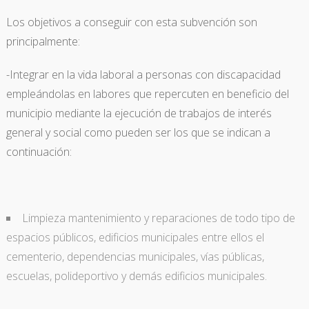
Los objetivos a conseguir con esta subvención son
principalmente:
-Integrar en la vida laboral a personas con discapacidad
empleándolas en labores que repercuten en beneficio del
municipio mediante la ejecución de trabajos de interés
general y social como pueden ser los que se indican a
continuación:
Limpieza mantenimiento y reparaciones de todo tipo de
espacios públicos, edificios municipales entre ellos el
cementerio, dependencias municipales, vías públicas,
escuelas, polideportivo y demás edificios municipales.