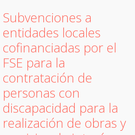
Subvenciones a
entidades locales
cofinanciadas por el
FSE para la
contratación de
personas con
discapacidad para la
realización de obras y