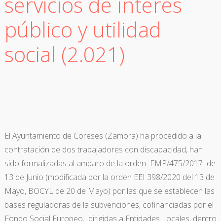
servicios de interés
público y utilidad
social (2.021)
El Ayuntamiento de Coreses (Zamora) ha procedido a la
contratación de dos trabajadores con discapacidad, han
sido formalizadas al amparo de la orden EMP/475/2017 de
13 de Junio (modificada por la orden EEI 398/2020 del 13 de
Mayo, BOCYL de 20 de Mayo) por las que se establecen las
bases reguladoras de la subvenciones, cofinanciadas por el
Fondo Social Europeo, dirigidas a Entidades Locales, dentro