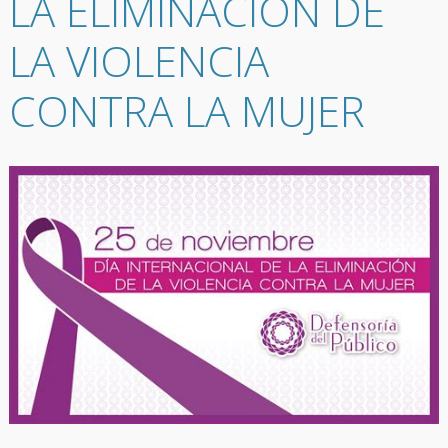
LA ELIMINACIÓN DE
LA VIOLENCIA
CONTRA LA MUJER