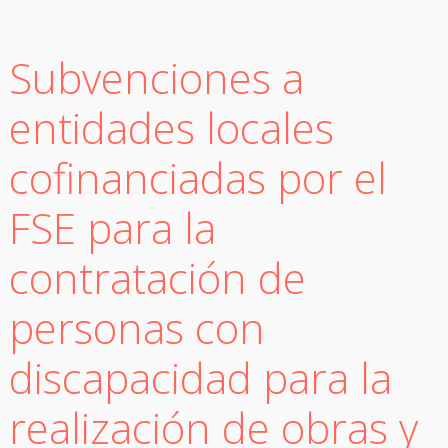
Subvenciones a
entidades locales
cofinanciadas por el
FSE para la
contratación de
personas con
discapacidad para la
realización de obras y