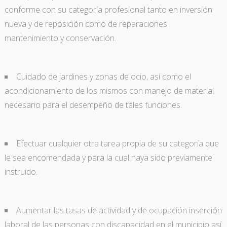
conforme con su categoría profesional tanto en inversión
nueva y de reposición como de reparaciones
mantenimiento y conservación.
Cuidado de jardines y zonas de ocio, así como el
acondicionamiento de los mismos con manejo de material
necesario para el desempeño de tales funciones.
Efectuar cualquier otra tarea propia de su categoría que
le sea encomendada y para la cual haya sido previamente
instruido.
Aumentar las tasas de actividad y de ocupación inserción
laboral de las personas con discapacidad en el municipio así