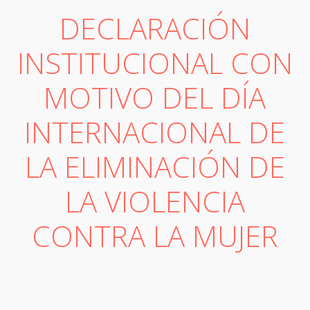
DECLARACIÓN
INSTITUCIONAL CON
MOTIVO DEL DÍA
INTERNACIONAL DE
LA ELIMINACIÓN DE
LA VIOLENCIA
CONTRA LA MUJER