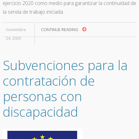
ejercicio 2020 como medio para garantizar la continuidad de
la senda de trabajo iniciada.
noviembre
CONTINUE READING
24, 2020
Subvenciones para la
contratación de
personas con
discapacidad