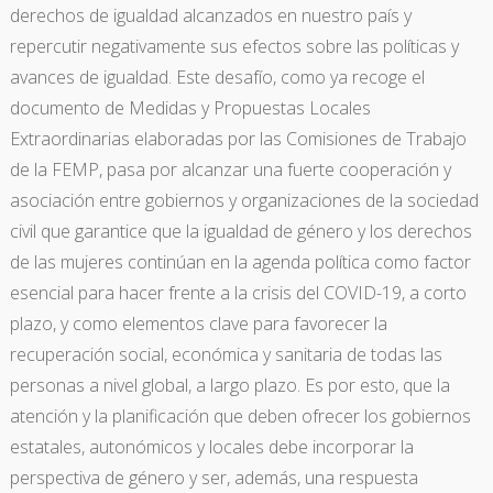
derechos de igualdad alcanzados en nuestro país y
repercutir negativamente sus efectos sobre las políticas y
avances de igualdad. Este desafío, como ya recoge el
documento de Medidas y Propuestas Locales
Extraordinarias elaboradas por las Comisiones de Trabajo
de la FEMP, pasa por alcanzar una fuerte cooperación y
asociación entre gobiernos y organizaciones de la sociedad
civil que garantice que la igualdad de género y los derechos
de las mujeres continúan en la agenda política como factor
esencial para hacer frente a la crisis del COVID-19, a corto
plazo, y como elementos clave para favorecer la
recuperación social, económica y sanitaria de todas las
personas a nivel global, a largo plazo. Es por esto, que la
atención y la planificación que deben ofrecer los gobiernos
estatales, autonómicos y locales debe incorporar la
perspectiva de género y ser, además, una respuesta