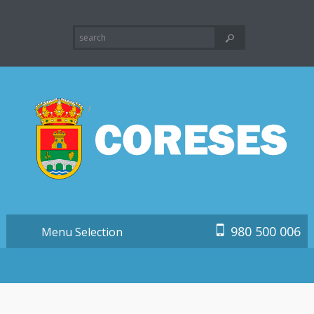
980 500 006