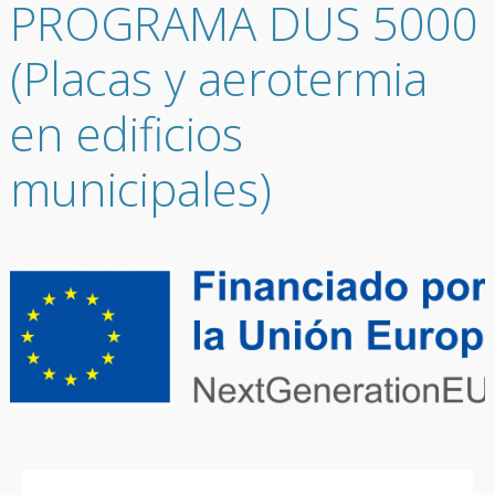
PROGRAMA DUS 5000
(Placas y aerotermia
en edificios
municipales)