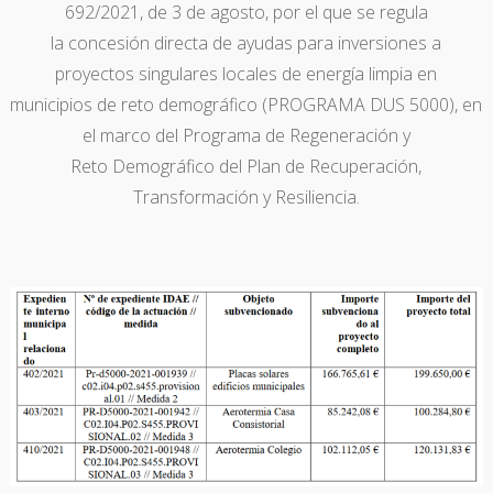
692/2021, de 3 de agosto, por el que se regula
la concesión directa de ayudas para inversiones a
proyectos singulares locales de energía limpia en
municipios de reto demográfico (PROGRAMA DUS 5000), en
el marco del Programa de Regeneración y
Reto Demográfico del Plan de Recuperación,
Transformación y Resiliencia.