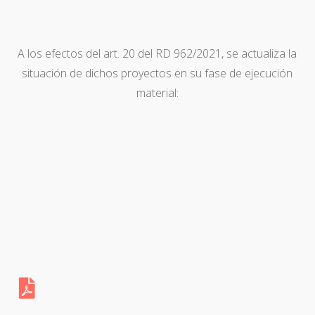
A los efectos del art. 20 del RD 962/2021, se actualiza la
situación de dichos proyectos en su fase de ejecución
material: