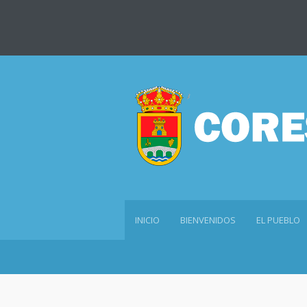
INICIO
BIENVENIDOS
EL PUEBLO