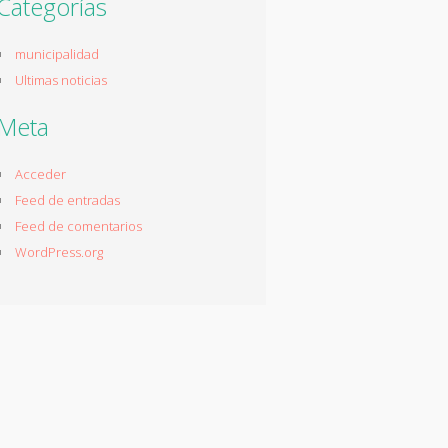
Categorías
municipalidad
Ultimas noticias
Meta
Acceder
Feed de entradas
Feed de comentarios
WordPress.org