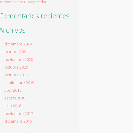
personas con discapacidad
Comentarios recientes
Archivos
diciembre 2024
octubre 2021
noviembre 2020
octubre 2020
octubre 2019
septiembre 2019
abril 2019
agosto 2018
julio 2018
noviembre 2017
diciembre 2016